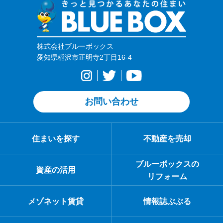
株式会社ブルーボックス
愛知県稲沢市正明寺2丁目16-4
お問い合わせ
住まいを探す
不動産を売却
ブルーボックスの
資産の活用
リフォーム
メゾネット賃貸
情報誌ぶぶる