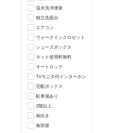
温水洗浄便座
独立洗面台
エアコン
ウォークインクロゼット
シューズボックス
ネット使用料無料
オートロック
TVモニタ付インターホン
宅配ボックス
駐車場あり
2階以上
南向き
角部屋