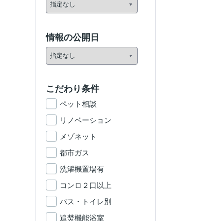
情報の公開日
こだわり条件
ペット相談
リノベーション
メゾネット
都市ガス
洗濯機置場有
コンロ２口以上
バス・トイレ別
追焚機能浴室