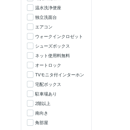
温水洗浄便座
独立洗面台
エアコン
ウォークインクロゼット
シューズボックス
ネット使用料無料
オートロック
TVモニタ付インターホン
宅配ボックス
駐車場あり
2階以上
南向き
角部屋