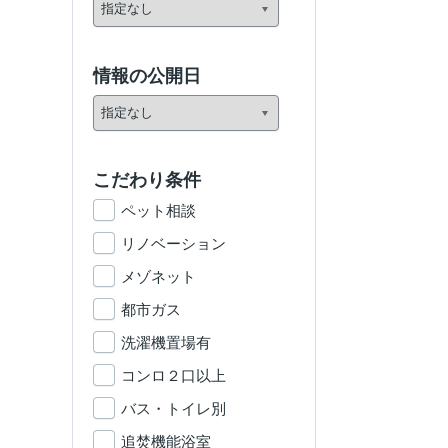
情報の公開日
こだわり条件
ペット相談
リノベーション
メゾネット
都市ガス
洗濯機置場有
コンロ２口以上
バス・トイレ別
追焚機能浴室