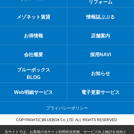
リフォーム
メゾネット賃貸
情報誌ぶぶる
お得情報
店舗案内
会社概要
採用NAVI
ブルーボックス
お知らせ
BLOG
Web明細サービス
電子更新サービス
プライバシーポリシー
COPYRIGHT(C)BLUEBOX Co.,LTD. ALL RIGHTS RESERVED.
当サイトでは、お客様の当サイト利用状況把握、サービス向上検討を目的と