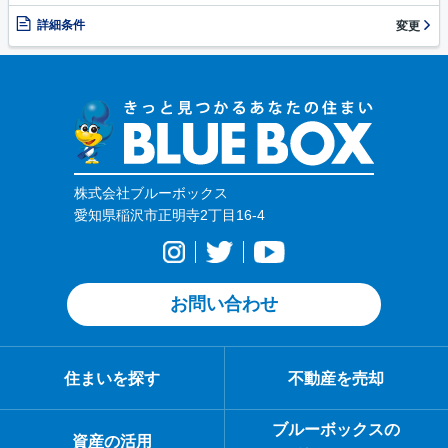
詳細条件
変更
株式会社ブルーボックス
愛知県稲沢市正明寺2丁目16-4
お問い合わせ
住まいを探す
不動産を売却
ブルーボックスの
資産の活用