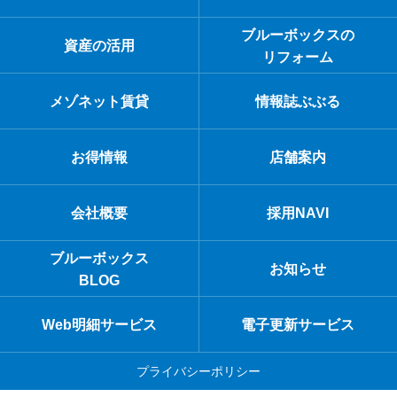
ブルーボックスの
資産の活用
リフォーム
メゾネット賃貸
情報誌ぶぶる
お得情報
店舗案内
会社概要
採用NAVI
ブルーボックス
お知らせ
BLOG
Web明細サービス
電子更新サービス
プライバシーポリシー