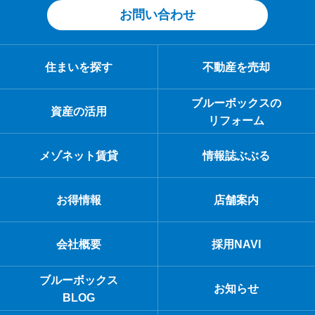
お問い合わせ
住まいを探す
不動産を売却
ブルーボックスの
資産の活用
リフォーム
メゾネット賃貸
情報誌ぶぶる
お得情報
店舗案内
会社概要
採用NAVI
ブルーボックス
お知らせ
BLOG