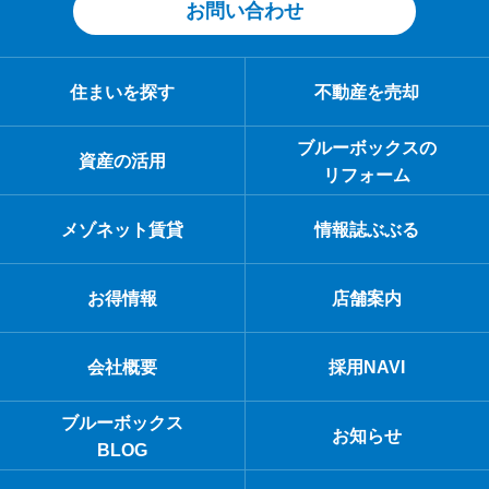
お問い合わせ
住まいを探す
不動産を売却
ブルーボックスの
資産の活用
リフォーム
メゾネット賃貸
情報誌ぶぶる
お得情報
店舗案内
会社概要
採用NAVI
ブルーボックス
お知らせ
BLOG