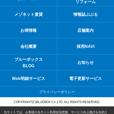
リフォーム
メゾネット賃貸
情報誌ぶぶる
お得情報
店舗案内
会社概要
採用NAVI
ブルーボックス
お知らせ
BLOG
Web明細サービス
電子更新サービス
プライバシーポリシー
COPYRIGHT(C)BLUEBOX Co.,LTD. ALL RIGHTS RESERVED.
当サイトでは、お客様の当サイト利用状況把握、サービス向上検討を目的と