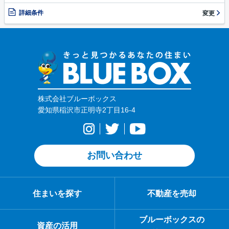
詳細条件
変更
株式会社ブルーボックス
愛知県稲沢市正明寺2丁目16-4
お問い合わせ
住まいを探す
不動産を売却
ブルーボックスの
資産の活用