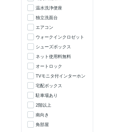
温水洗浄便座
独立洗面台
エアコン
ウォークインクロゼット
シューズボックス
ネット使用料無料
オートロック
TVモニタ付インターホン
宅配ボックス
駐車場あり
2階以上
南向き
角部屋