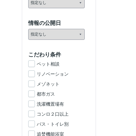
情報の公開日
こだわり条件
ペット相談
リノベーション
メゾネット
都市ガス
洗濯機置場有
コンロ２口以上
バス・トイレ別
追焚機能浴室