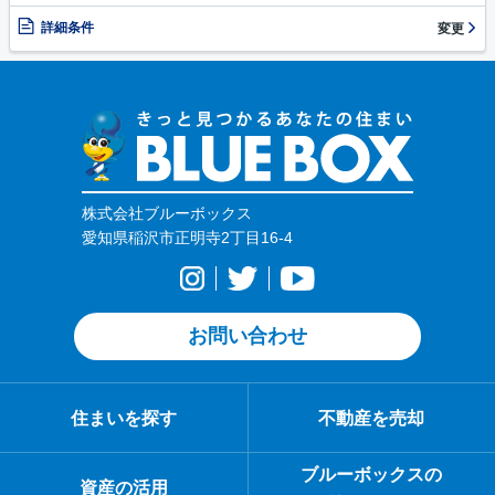
詳細条件
変更
株式会社ブルーボックス
愛知県稲沢市正明寺2丁目16-4
お問い合わせ
住まいを探す
不動産を売却
ブルーボックスの
資産の活用