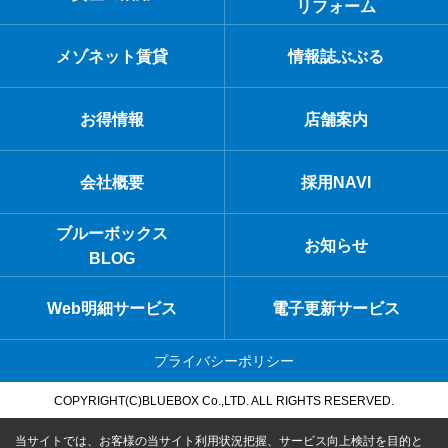
リフォーム
メゾネット賃貸
情報誌ぶぶる
お得情報
店舗案内
会社概要
採用NAVI
ブルーボックス
お知らせ
BLOG
Web明細サービス
電子更新サービス
プライバシーポリシー
COPYRIGHT(C)BLUEBOX Co.,LTD. ALL RIGHTS RESERVED.
当サイトでは、お客様の当サイト利用状況把握、サービス向上検討を目的と