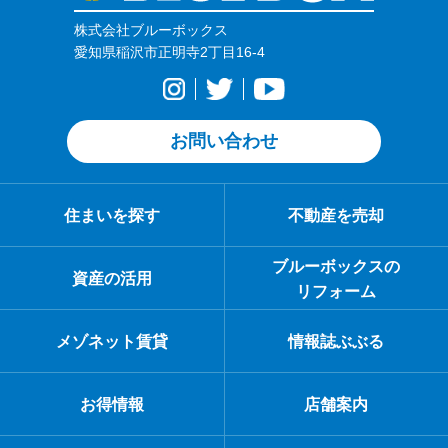
株式会社ブルーボックス
愛知県稲沢市正明寺2丁目16-4
お問い合わせ
住まいを探す
不動産を売却
ブルーボックスの
資産の活用
リフォーム
メゾネット賃貸
情報誌ぶぶる
お得情報
店舗案内