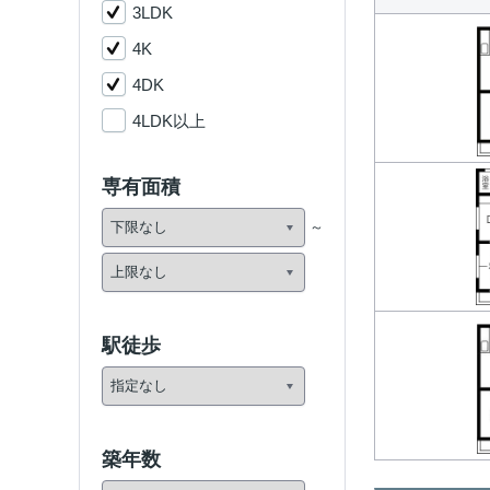
3LDK
4K
4DK
4LDK以上
専有面積
駅徒歩
築年数