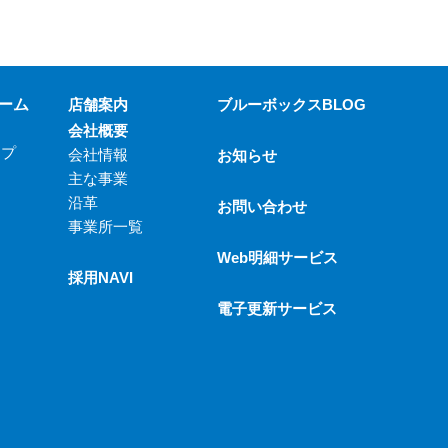
ーム
店舗案内
ブルーボックスBLOG
会社概要
ップ
会社情報
お知らせ
主な事業
沿革
お問い合わせ
事業所一覧
Web明細サービス
採用NAVI
電子更新サービス