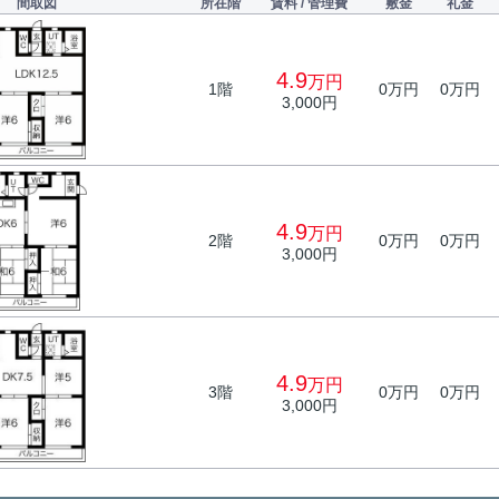
間取図
所在階
賃料 / 管理費
敷金
礼金
4.9
万円
1階
0万円
0万円
3,000円
4.9
万円
2階
0万円
0万円
3,000円
4.9
万円
3階
0万円
0万円
3,000円