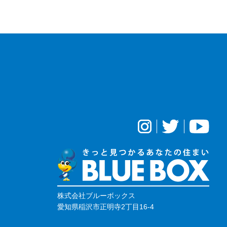
株式会社ブルーボックス
愛知県稲沢市正明寺2丁目16-4