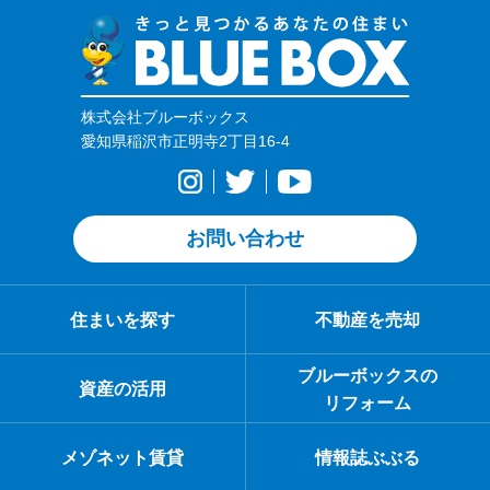
株式会社ブルーボックス
愛知県稲沢市正明寺2丁目16-4
お問い合わせ
住まいを探す
不動産を売却
ブルーボックスの
資産の活用
リフォーム
メゾネット賃貸
情報誌ぶぶる