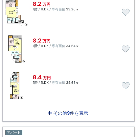
8.2
万円
1階 / 1LDK /
専有面積
33.26㎡
8.2
万円
1階 / 1LDK /
専有面積
34.64㎡
8.4
万円
1階 / 1LDK /
専有面積
34.65㎡
その他9件を表示
アパート