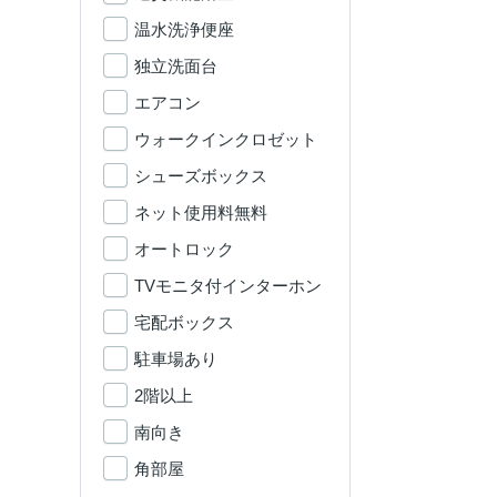
温水洗浄便座
独立洗面台
エアコン
ウォークインクロゼット
シューズボックス
ネット使用料無料
オートロック
TVモニタ付インターホン
宅配ボックス
駐車場あり
2階以上
南向き
角部屋