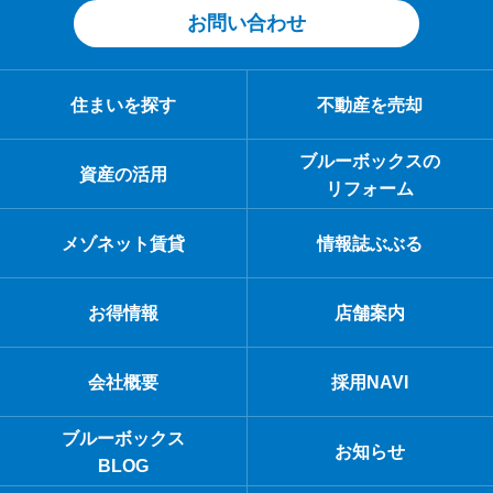
お問い合わせ
住まいを探す
不動産を売却
ブルーボックスの
資産の活用
リフォーム
メゾネット賃貸
情報誌ぶぶる
お得情報
店舗案内
会社概要
採用NAVI
ブルーボックス
お知らせ
BLOG