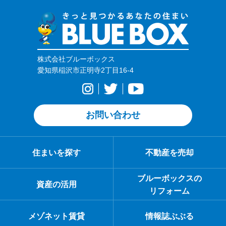
株式会社ブルーボックス
愛知県稲沢市正明寺2丁目16-4
お問い合わせ
住まいを探す
不動産を売却
ブルーボックスの
資産の活用
リフォーム
メゾネット賃貸
情報誌ぶぶる