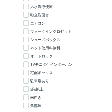
温水洗浄便座
独立洗面台
エアコン
ウォークインクロゼット
シューズボックス
ネット使用料無料
オートロック
TVモニタ付インターホン
宅配ボックス
駐車場あり
2階以上
南向き
角部屋