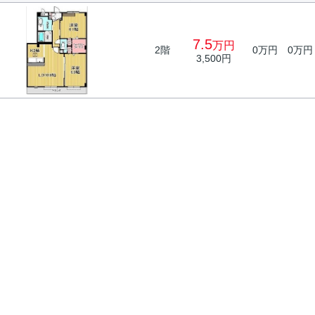
7.5
万円
2階
0万円
0万円
3,500円