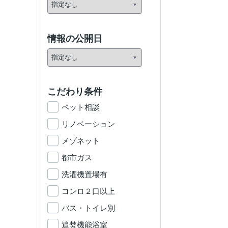
情報の公開日
こだわり条件
ペット相談
リノベーション
メゾネット
都市ガス
洗濯機置場有
コンロ２口以上
バス・トイレ別
追焚機能浴室