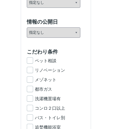
情報の公開日
こだわり条件
ペット相談
リノベーション
メゾネット
都市ガス
洗濯機置場有
コンロ２口以上
バス・トイレ別
追焚機能浴室