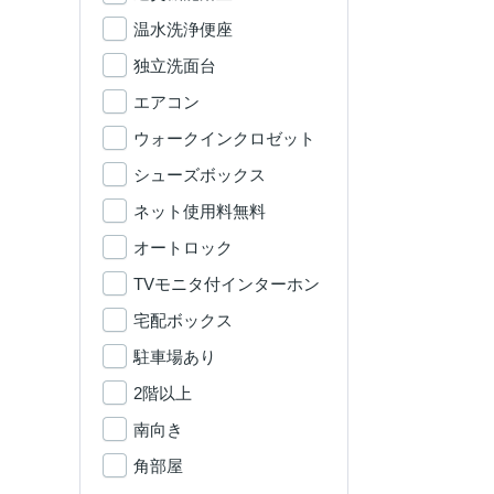
温水洗浄便座
独立洗面台
エアコン
ウォークインクロゼット
シューズボックス
ネット使用料無料
オートロック
TVモニタ付インターホン
宅配ボックス
駐車場あり
2階以上
南向き
角部屋