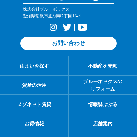
株式会社ブルーボックス
愛知県稲沢市正明寺2丁目16-4
お問い合わせ
住まいを探す
不動産を売却
ブルーボックスの
資産の活用
リフォーム
メゾネット賃貸
情報誌ぶぶる
お得情報
店舗案内