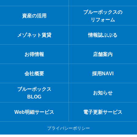
ブルーボックスの
資産の活用
リフォーム
メゾネット賃貸
情報誌ぶぶる
お得情報
店舗案内
会社概要
採用NAVI
ブルーボックス
お知らせ
BLOG
Web明細サービス
電子更新サービス
プライバシーポリシー