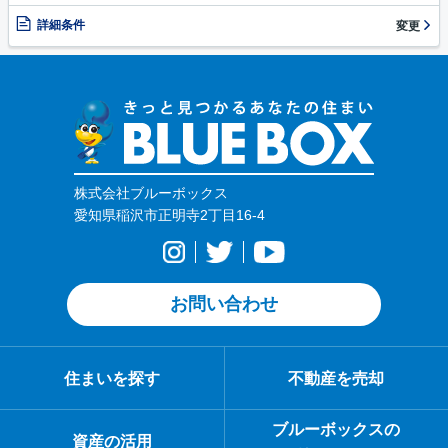
詳細条件
変更
株式会社ブルーボックス
愛知県稲沢市正明寺2丁目16-4
お問い合わせ
住まいを探す
不動産を売却
ブルーボックスの
資産の活用