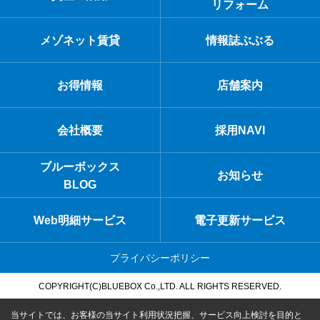
リフォーム
メゾネット賃貸
情報誌ぶぶる
お得情報
店舗案内
会社概要
採用NAVI
ブルーボックス
お知らせ
BLOG
Web明細サービス
電子更新サービス
プライバシーポリシー
COPYRIGHT(C)BLUEBOX Co.,LTD. ALL RIGHTS RESERVED.
当サイトでは、お客様の当サイト利用状況把握、サービス向上検討を目的と