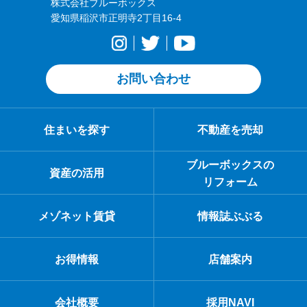
株式会社ブルーボックス
愛知県稲沢市正明寺2丁目16-4
お問い合わせ
住まいを探す
不動産を売却
ブルーボックスの
資産の活用
リフォーム
メゾネット賃貸
情報誌ぶぶる
お得情報
店舗案内
会社概要
採用NAVI