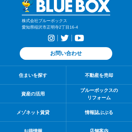
株式会社ブルーボックス
愛知県稲沢市正明寺2丁目16-4
お問い合わせ
住まいを探す
不動産を売却
ブルーボックスの
資産の活用
リフォーム
メゾネット賃貸
情報誌ぶぶる
お得情報
店舗案内