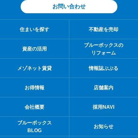
お問い合わせ
住まいを探す
不動産を売却
ブルーボックスの
資産の活用
リフォーム
メゾネット賃貸
情報誌ぶぶる
お得情報
店舗案内
会社概要
採用NAVI
ブルーボックス
お知らせ
BLOG