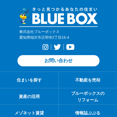
株式会社ブルーボックス
愛知県稲沢市正明寺2丁目16-4
お問い合わせ
住まいを探す
不動産を売却
ブルーボックスの
資産の活用
リフォーム
メゾネット賃貸
情報誌ぶぶる