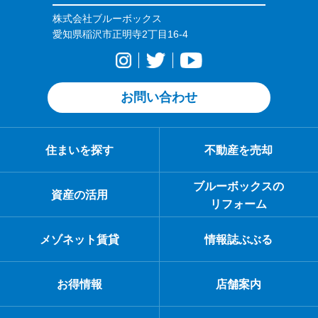
株式会社ブルーボックス
愛知県稲沢市正明寺2丁目16-4
お問い合わせ
住まいを探す
不動産を売却
ブルーボックスの
資産の活用
リフォーム
メゾネット賃貸
情報誌ぶぶる
お得情報
店舗案内