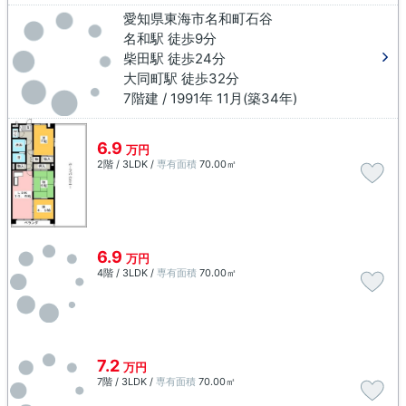
愛知県東海市名和町石谷
名和駅 徒歩9分
柴田駅 徒歩24分
大同町駅 徒歩32分
7階建 / 1991年 11月(築34年)
6.9
万円
2階 / 3LDK /
専有面積
70.00㎡
6.9
万円
4階 / 3LDK /
専有面積
70.00㎡
7.2
万円
7階 / 3LDK /
専有面積
70.00㎡