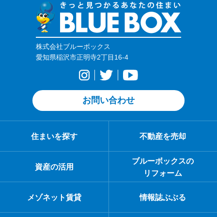
株式会社ブルーボックス
愛知県稲沢市正明寺2丁目16-4
お問い合わせ
住まいを探す
不動産を売却
ブルーボックスの
資産の活用
リフォーム
メゾネット賃貸
情報誌ぶぶる