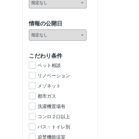
情報の公開日
こだわり条件
ペット相談
リノベーション
メゾネット
都市ガス
洗濯機置場有
コンロ２口以上
バス・トイレ別
追焚機能浴室