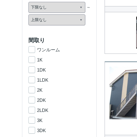
間取り
ワンルーム
1K
1DK
1LDK
2K
2DK
2LDK
3K
3DK