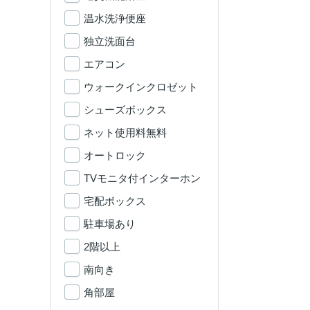
温水洗浄便座
独立洗面台
エアコン
ウォークインクロゼット
シューズボックス
ネット使用料無料
オートロック
TVモニタ付インターホン
宅配ボックス
駐車場あり
2階以上
南向き
角部屋