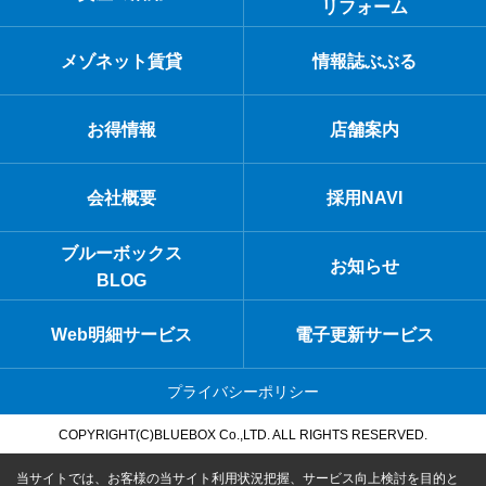
リフォーム
メゾネット賃貸
情報誌ぶぶる
お得情報
店舗案内
会社概要
採用NAVI
ブルーボックス
お知らせ
BLOG
Web明細サービス
電子更新サービス
プライバシーポリシー
COPYRIGHT(C)BLUEBOX Co.,LTD. ALL RIGHTS RESERVED.
当サイトでは、お客様の当サイト利用状況把握、サービス向上検討を目的と