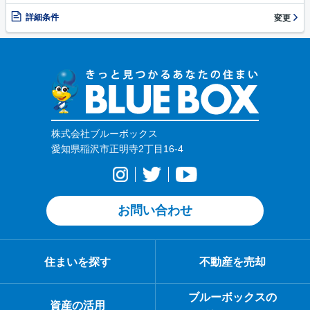
詳細条件
変更
株式会社ブルーボックス
愛知県稲沢市正明寺2丁目16-4
お問い合わせ
住まいを探す
不動産を売却
ブルーボックスの
資産の活用