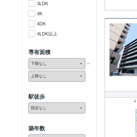
3LDK
4K
4DK
4LDK以上
専有面積
駅徒歩
築年数