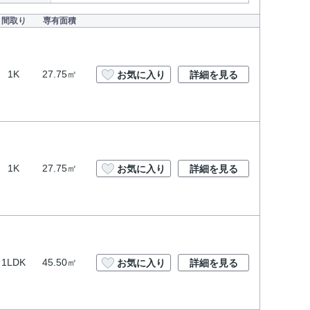
間取り
専有面積
1K
27.75㎡
お気に入り
詳細を見る
1K
27.75㎡
お気に入り
詳細を見る
1LDK
45.50㎡
お気に入り
詳細を見る