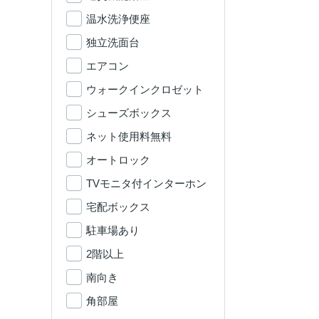
温水洗浄便座
独立洗面台
エアコン
ウォークインクロゼット
シューズボックス
ネット使用料無料
オートロック
TVモニタ付インターホン
宅配ボックス
駐車場あり
2階以上
南向き
角部屋