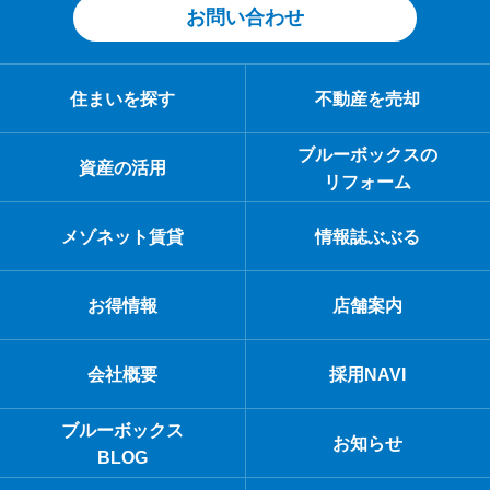
お問い合わせ
住まいを探す
不動産を売却
ブルーボックスの
資産の活用
リフォーム
メゾネット賃貸
情報誌ぶぶる
お得情報
店舗案内
会社概要
採用NAVI
ブルーボックス
お知らせ
BLOG