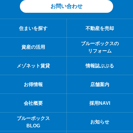
お問い合わせ
住まいを探す
不動産を売却
ブルーボックスの
資産の活用
リフォーム
メゾネット賃貸
情報誌ぶぶる
お得情報
店舗案内
会社概要
採用NAVI
ブルーボックス
お知らせ
BLOG