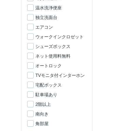
温水洗浄便座
独立洗面台
エアコン
ウォークインクロゼット
シューズボックス
ネット使用料無料
オートロック
TVモニタ付インターホン
宅配ボックス
駐車場あり
2階以上
南向き
角部屋