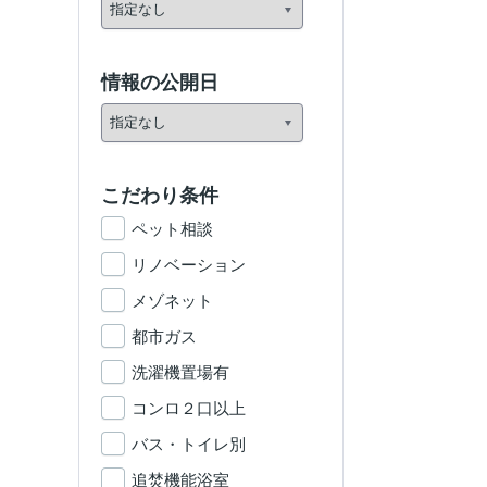
情報の公開日
こだわり条件
ペット相談
リノベーション
メゾネット
都市ガス
洗濯機置場有
コンロ２口以上
バス・トイレ別
追焚機能浴室