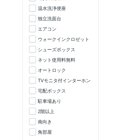
温水洗浄便座
独立洗面台
エアコン
ウォークインクロゼット
シューズボックス
ネット使用料無料
オートロック
TVモニタ付インターホン
宅配ボックス
駐車場あり
2階以上
南向き
角部屋