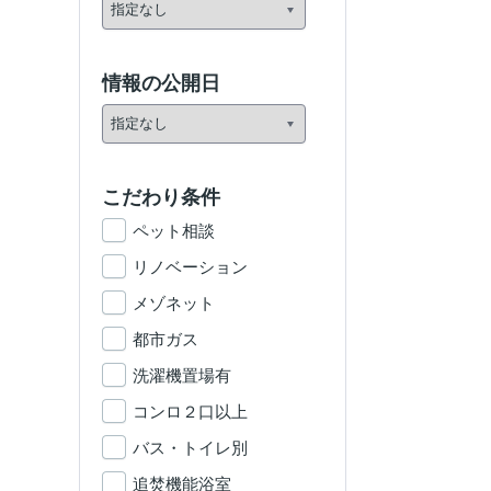
情報の公開日
こだわり条件
ペット相談
リノベーション
メゾネット
都市ガス
洗濯機置場有
コンロ２口以上
バス・トイレ別
追焚機能浴室