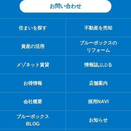
お問い合わせ
住まいを探す
不動産を売却
ブルーボックスの
資産の活用
リフォーム
メゾネット賃貸
情報誌ぶぶる
お得情報
店舗案内
会社概要
採用NAVI
ブルーボックス
お知らせ
BLOG