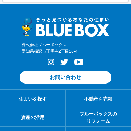
株式会社ブルーボックス
愛知県稲沢市正明寺2丁目16-4
お問い合わせ
住まいを探す
不動産を売却
ブルーボックスの
資産の活用
リフォーム