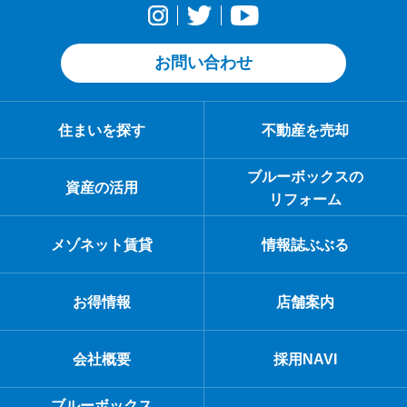
お問い合わせ
住まいを探す
不動産を売却
ブルーボックスの
資産の活用
リフォーム
メゾネット賃貸
情報誌ぶぶる
お得情報
店舗案内
会社概要
採用NAVI
ブルーボックス