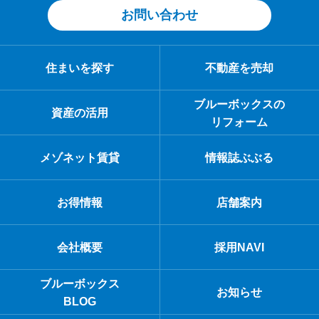
お問い合わせ
住まいを探す
不動産を売却
ブルーボックスの
資産の活用
リフォーム
メゾネット賃貸
情報誌ぶぶる
お得情報
店舗案内
会社概要
採用NAVI
ブルーボックス
お知らせ
BLOG