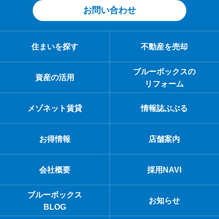
お問い合わせ
住まいを探す
不動産を売却
ブルーボックスの
資産の活用
リフォーム
メゾネット賃貸
情報誌ぶぶる
お得情報
店舗案内
会社概要
採用NAVI
ブルーボックス
お知らせ
BLOG