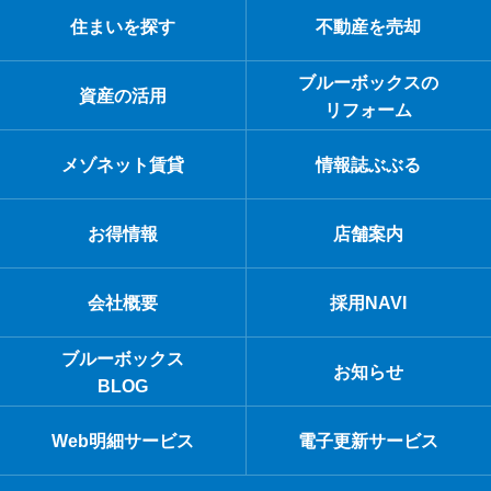
住まいを探す
不動産を売却
ブルーボックスの
資産の活用
リフォーム
メゾネット賃貸
情報誌ぶぶる
お得情報
店舗案内
会社概要
採用NAVI
ブルーボックス
お知らせ
BLOG
Web明細サービス
電子更新サービス