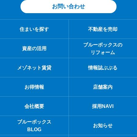
お問い合わせ
住まいを探す
不動産を売却
ブルーボックスの
資産の活用
リフォーム
メゾネット賃貸
情報誌ぶぶる
お得情報
店舗案内
会社概要
採用NAVI
ブルーボックス
お知らせ
BLOG