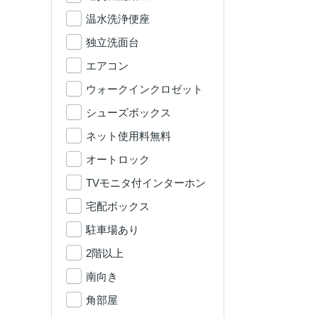
温水洗浄便座
独立洗面台
エアコン
ウォークインクロゼット
シューズボックス
ネット使用料無料
オートロック
TVモニタ付インターホン
宅配ボックス
駐車場あり
2階以上
南向き
角部屋