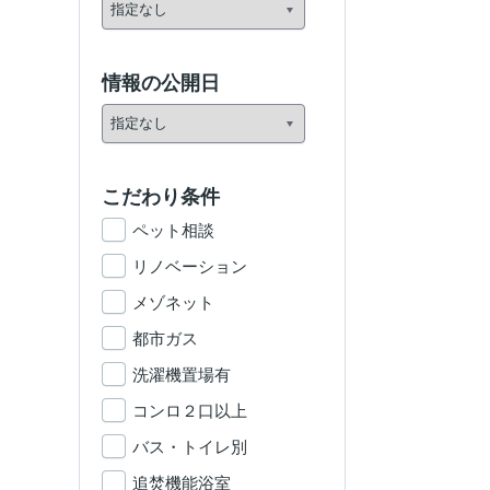
情報の公開日
こだわり条件
ペット相談
リノベーション
メゾネット
都市ガス
洗濯機置場有
コンロ２口以上
バス・トイレ別
追焚機能浴室