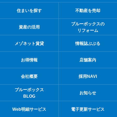
住まいを探す
不動産を売却
ブルーボックスの
資産の活用
リフォーム
メゾネット賃貸
情報誌ぶぶる
お得情報
店舗案内
会社概要
採用NAVI
ブルーボックス
お知らせ
BLOG
Web明細サービス
電子更新サービス