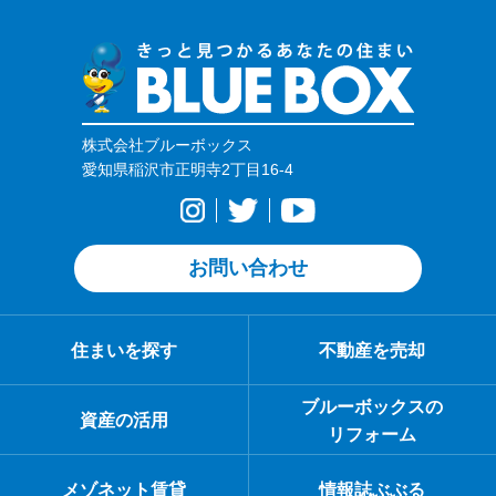
株式会社ブルーボックス
愛知県稲沢市正明寺2丁目16-4
お問い合わせ
住まいを探す
不動産を売却
ブルーボックスの
資産の活用
リフォーム
メゾネット賃貸
情報誌ぶぶる