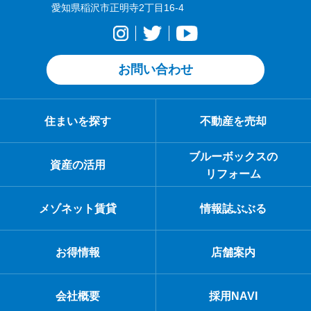
愛知県稲沢市正明寺2丁目16-4
お問い合わせ
住まいを探す
不動産を売却
ブルーボックスの
資産の活用
リフォーム
メゾネット賃貸
情報誌ぶぶる
お得情報
店舗案内
会社概要
採用NAVI