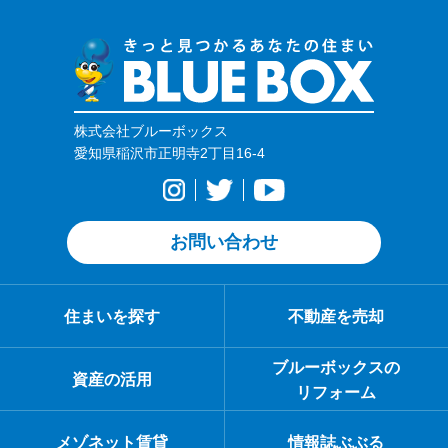
株式会社ブルーボックス
愛知県稲沢市正明寺2丁目16-4
お問い合わせ
住まいを探す
不動産を売却
ブルーボックスの
資産の活用
リフォーム
メゾネット賃貸
情報誌ぶぶる