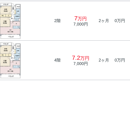
7
万円
2階
2ヶ月
0万円
7,000円
7.2
万円
4階
2ヶ月
0万円
7,000円