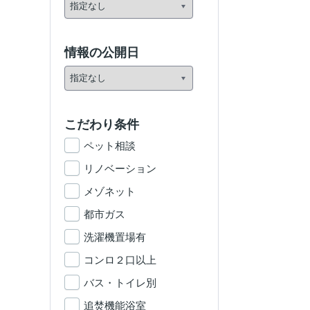
情報の公開日
こだわり条件
ペット相談
リノベーション
メゾネット
都市ガス
洗濯機置場有
コンロ２口以上
バス・トイレ別
追焚機能浴室