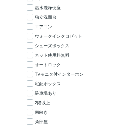
温水洗浄便座
独立洗面台
エアコン
ウォークインクロゼット
シューズボックス
ネット使用料無料
オートロック
TVモニタ付インターホン
宅配ボックス
駐車場あり
2階以上
南向き
角部屋