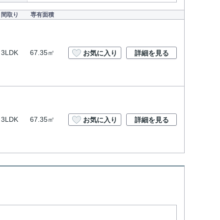
間取り
専有面積
3LDK
67.35㎡
お気に入り
詳細を見る
3LDK
67.35㎡
お気に入り
詳細を見る