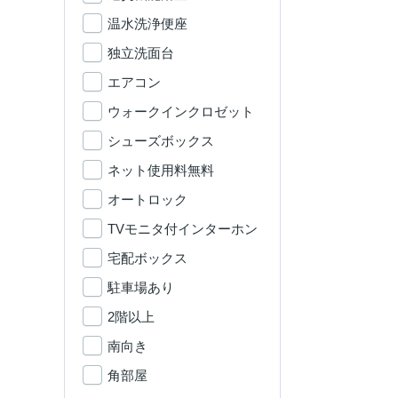
温水洗浄便座
独立洗面台
エアコン
ウォークインクロゼット
シューズボックス
ネット使用料無料
オートロック
TVモニタ付インターホン
宅配ボックス
駐車場あり
2階以上
南向き
角部屋