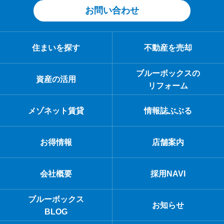
お問い合わせ
住まいを探す
不動産を売却
ブルーボックスの
資産の活用
リフォーム
メゾネット賃貸
情報誌ぶぶる
お得情報
店舗案内
会社概要
採用NAVI
ブルーボックス
お知らせ
BLOG